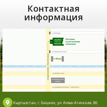
Контактная
информация
Кыргызстан, г. Бишкек, ул. Алма-Атинская, 86