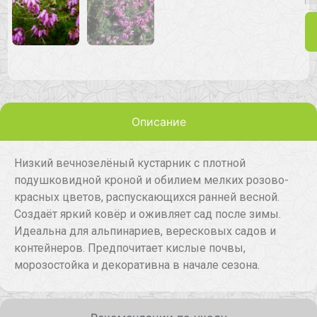
Описание
Низкий вечнозелёный кустарник с плотной
подушковидной кроной и обилием мелких розово-
красных цветов, распускающихся ранней весной.
Создаёт яркий ковёр и оживляет сад после зимы.
Идеальна для альпинариев, вересковых садов и
контейнеров. Предпочитает кислые почвы,
морозостойка и декоративна в начале сезона.