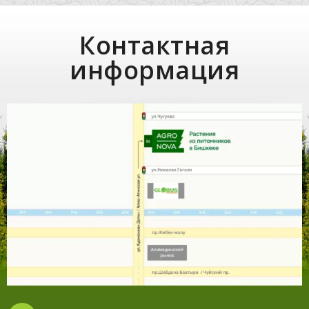
Контактная
информация