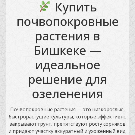
Купить
почвопокровные
растения в
Бишкеке —
идеальное
решение для
озеленения
Почвопокровные растения — это низкорослые,
быстрорастущие культуры, которые эффективно
закрывают грунт, препятствуют росту сорняков
и придают участку аккуратный и ухоженный вид.