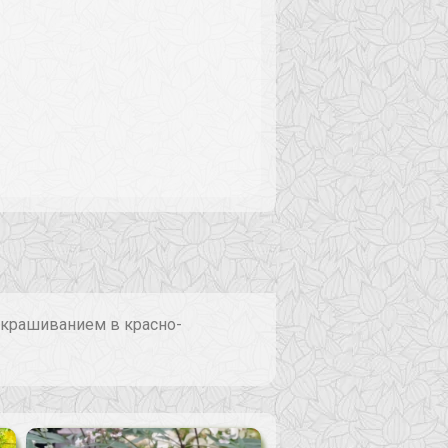
окрашиванием в красно-