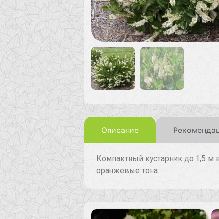
Описание
Рекомендац
Компактный кустарник до 1,5 м 
оранжевые тона.