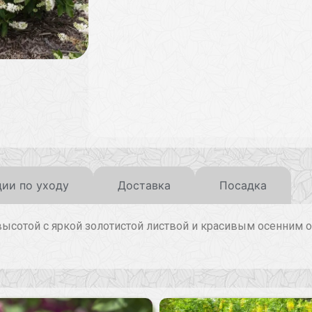
ии по уходу
Доставка
Посадка
высотой с яркой золотистой листвой и красивым осенним 