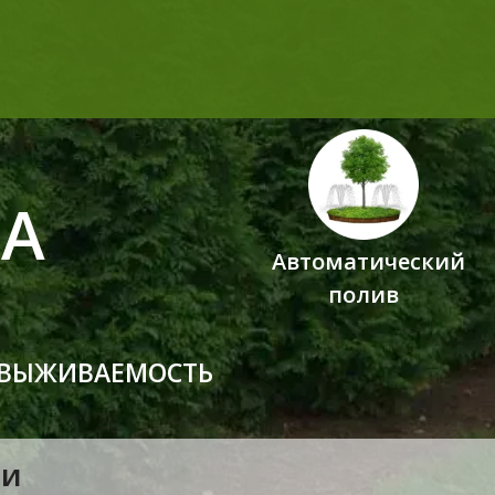
Я
А
Автоматический
полив
 ВЫЖИВАЕМОСТЬ
ИИ