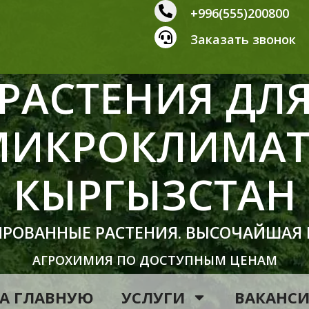
+996(555)200800
Заказать звонок
РАСТЕНИЯ ДЛ
МИКРОКЛИМАТ
КЫРГЫЗСТАН
ИРОВАННЫЕ РАСТЕНИЯ. ВЫСОЧАЙШАЯ
АГРОХИМИЯ ПО ДОСТУПНЫМ ЦЕНАМ
А ГЛАВНУЮ
УСЛУГИ
ВАКАНС