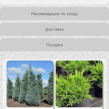
Рекомендации по уходу
Доставка
Посадка