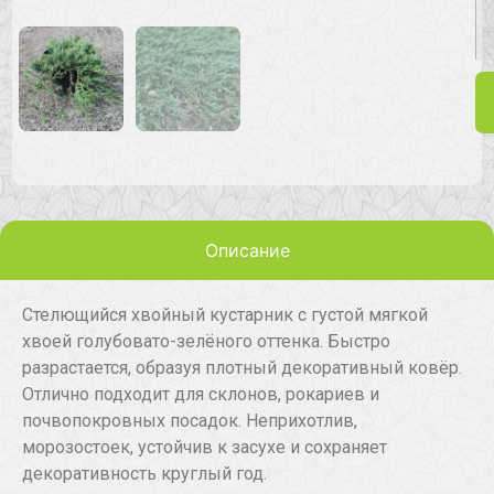
Описание
Стелющийся хвойный кустарник с густой мягкой
хвоей голубовато-зелёного оттенка. Быстро
разрастается, образуя плотный декоративный ковёр.
Отлично подходит для склонов, рокариев и
почвопокровных посадок. Неприхотлив,
морозостоек, устойчив к засухе и сохраняет
декоративность круглый год.