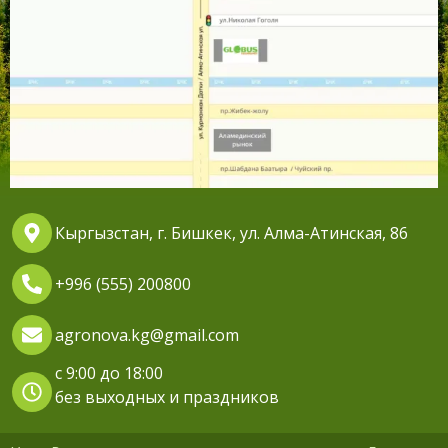
Кыргызстан, г. Бишкек, ул. Алма-Атинская, 86
+996 (555) 200800
agronova.kg@gmail.com
с 9:00 до 18:00
без выходных и праздников