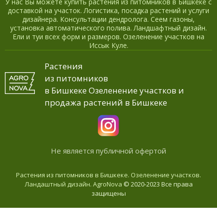
У нас Вы можете купить растения из питомников в Бишкеке с
доставкой на участок. Логистика, посадка растений и услуги
дизайнера. Консультации дендролога. Сеем газоны,
установка автоматического полива. Ландшафтный дизайн.
Ели и туи всех форм и размеров. Озеленение участков на
Иссык Куле.
Растения
из питомников
в Бишкеке Озеленение участков и
продажа растений в Бишкеке
Не является публичной офертой
Растения из питомников в Бишкеке. Озеленение участков.
Ландаштный дизайн. AgroNova
© 2020-2023 Все права
защищены