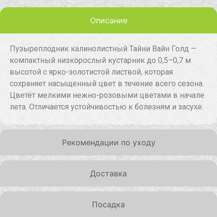
Описание
Пузыреплодник калинолистный Тайни Вайн Голд —
компактный низкорослый кустарник до 0,5–0,7 м
высотой с ярко-золотистой листвой, которая
сохраняет насыщенный цвет в течение всего сезона.
Цветёт мелкими нежно-розовыми цветами в начале
лета. Отличается устойчивостью к болезням и засухе.
Рекомендации по уходу
Доставка
Посадка