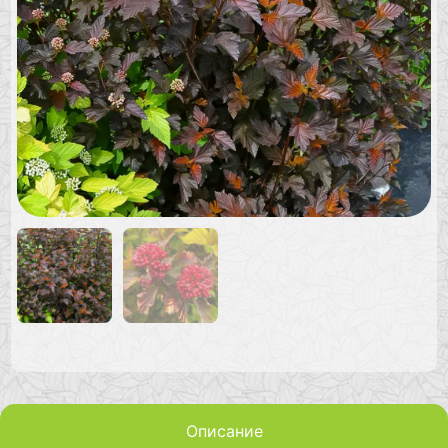
Описание