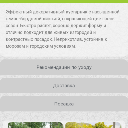
Эффектный декоративный кустарник с насыщенной
тёмно-бордовой листвой, сохраняющей цвет весь
сезон. Быстро растёт, хорошо держит форму и
отлично подходит для живых изгородей и
контрастных посадок. Неприхотлив, устойчив к
морозам и городским условиям.
Рекомендации по уходу
Доставка
Посадка