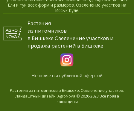
Ели и туи всех форм и размеров. Озеленение участков на
Иссык Куле.
Растения
из питомников
в Бишкеке Озеленение участков и
продажа растений в Бишкеке
Не является публичной офертой
Растения из питомников в Бишкеке. Озеленение участков.
Ландаштный дизайн. AgroNova
© 2020-2023 Все права
защищены