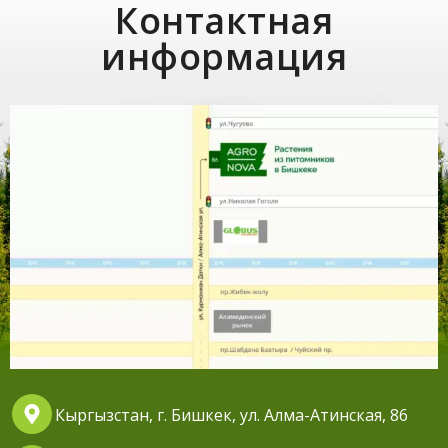
Контактная
информация
Кыргызстан, г. Бишкек, ул. Алма-Атинская, 86