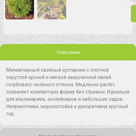
Описание
Миниатюрный хвойный кустарник с плотной
округлой кроной и мягкой закрученной хвоей
голубовато-зелёного оттенка. Медленно растёт,
сохраняет компактную форму без стрижки. Идеальна
для альпинариев, контейнеров и небольших садов.
Неприхотлива, морозостойка и декоративна круглый
год.