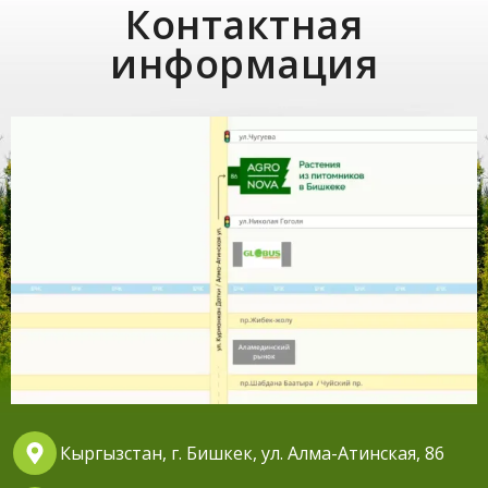
Контактная
информация
Кыргызстан, г. Бишкек, ул. Алма-Атинская, 86