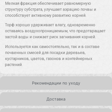
Мелкая фракция обеспечивает равномерную
структуру субстрата, улучшает аэрацию почвы и
способствует активному развитию корней.
Торф хорошо удерживает влагу, одновременно
оставаясь воздухопроницаемым, что предотвращает
застой воды и снижает риск загнивания корней.
Используется как самостоятельно, так и в составе
почвенных смесей для посадки деревьев,
кустарников, цветов, газонов и контейнерных
растений.
Рекомендации по уходу
Доставка