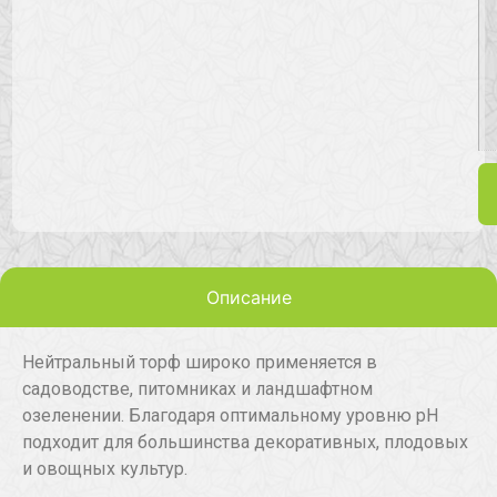
Описание
Нейтральный торф широко применяется в
садоводстве, питомниках и ландшафтном
озеленении. Благодаря оптимальному уровню pH
подходит для большинства декоративных, плодовых
и овощных культур.