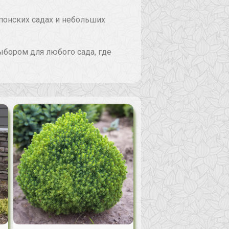
японских садах и небольших
ыбором для любого сада, где