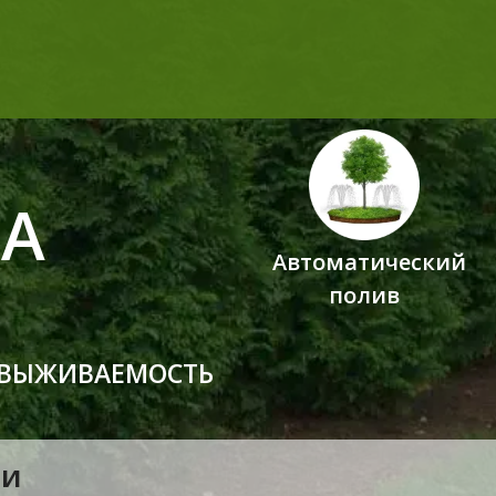
Я
А
Автоматический
полив
 ВЫЖИВАЕМОСТЬ
ИИ