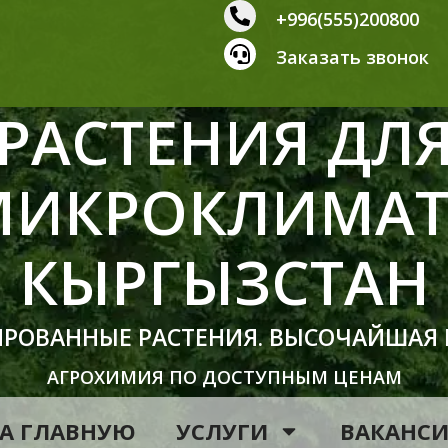
+996(555)200800
Заказать звонок
РАСТЕНИЯ ДЛ
МИКРОКЛИМАТ
КЫРГЫЗСТАН
ИРОВАННЫЕ РАСТЕНИЯ. ВЫСОЧАЙШАЯ
АГРОХИМИЯ ПО ДОСТУПНЫМ ЦЕНАМ
А ГЛАВНУЮ
УСЛУГИ
ВАКАНС