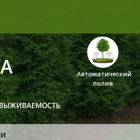
Я
А
Автоматический
полив
 ВЫЖИВАЕМОСТЬ
ИИ