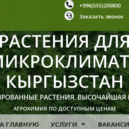
+996(555)200800
Заказать звонок
РАСТЕНИЯ ДЛ
МИКРОКЛИМАТ
КЫРГЫЗСТАН
ИРОВАННЫЕ РАСТЕНИЯ. ВЫСОЧАЙШАЯ
АГРОХИМИЯ ПО ДОСТУПНЫМ ЦЕНАМ
А ГЛАВНУЮ
УСЛУГИ
ВАКАНС