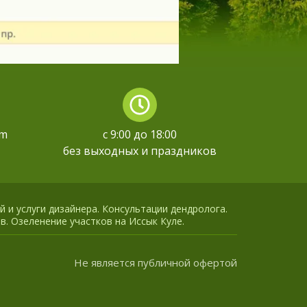
om
с 9:00 до 18:00
без выходных и праздников
й и услуги дизайнера. Консультации дендролога.
в. Озеленение участков на Иссык Куле.
Не является публичной офертой