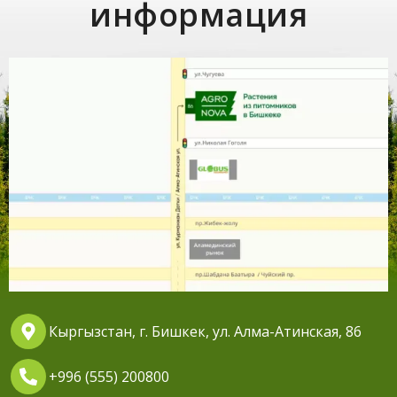
информация
Кыргызстан, г. Бишкек, ул. Алма-Атинская, 86
+996 (555) 200800