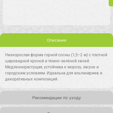
Описание
Низкорослая форма горной сосны (1,5–2 м) с плотной
шаровидной кроной и тёмно-зелёной хвоей.
Медленнорастущая, устойчива к морозу, засухе и
городским условиям. Идеальна для альпинариев и
декоративных композиций.
Рекомендации по уходу