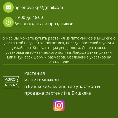
agronova.kg@gmail.com
с 9:00 до 18:00
без выходных и праздников
У нас Вы можете купить растения из питомников в Бишкеке с
доставкой на участок. Логистика, посадка растений и услуги
дизайнера. Консультации дендролога. Сеем газоны,
установка автоматического полива. Ландшафтный дизайн.
Ели и туи всех форм и размеров. Озеленение участков на
Иссык Куле.
Растения
из питомников
в Бишкеке Озеленение участков и
продажа растений в Бишкеке