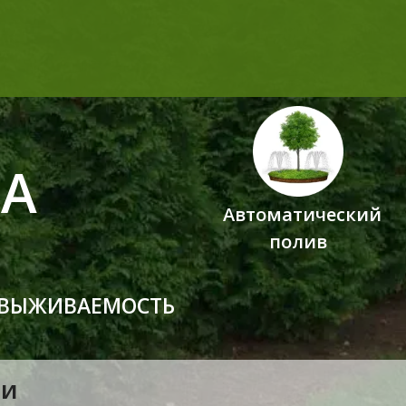
Я
А
Автоматический
полив
 ВЫЖИВАЕМОСТЬ
ИИ