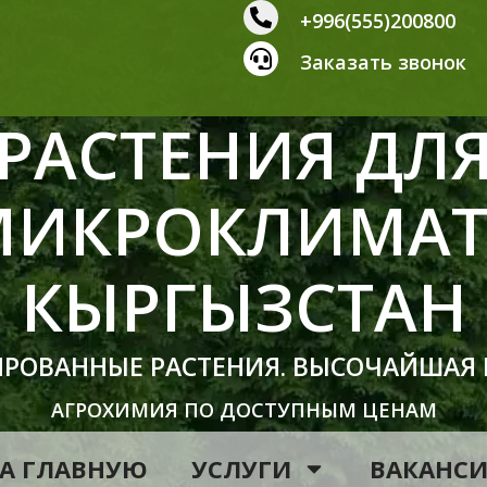
+996(555)200800
Заказать звонок
РАСТЕНИЯ ДЛ
МИКРОКЛИМАТ
КЫРГЫЗСТАН
ИРОВАННЫЕ РАСТЕНИЯ. ВЫСОЧАЙШАЯ
АГРОХИМИЯ ПО ДОСТУПНЫМ ЦЕНАМ
А ГЛАВНУЮ
УСЛУГИ
ВАКАНС