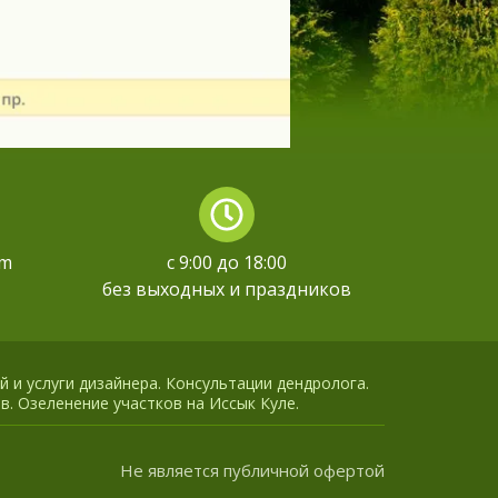
om
с 9:00 до 18:00
без выходных и праздников
й и услуги дизайнера. Консультации дендролога.
в. Озеленение участков на Иссык Куле.
Не является публичной офертой